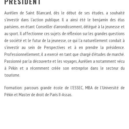
PRÉSIDENT
Aurélien de Saint Blancard, dès le début de ses études, a souhaité
s’investir dans l’action publique. Il a ainsi été le benjamin des élus
parisiens, en étant Conseiller d’arrondissement, délégué à la jeunesse et
au sport. Il affectionne ces sujets de réflexion sur les grandes questions
de société et le futur de la jeunesse, ce qui l’a naturellement conduit à
s’investir au sein de Perspectives et à en prendre la présidence.
Professionnellement, il a exercé en tant que chargé d’études de marché.
Passionné par la découverte et les voyages, Aurélien a notamment vécu
à Pékin et a récemment créée son entreprise dans le secteur du
tourisme.
Formation: parcours grande école de l’ESSEC, MBA de l’Université de
Pékin et Master de droit de Paris II-Assas.