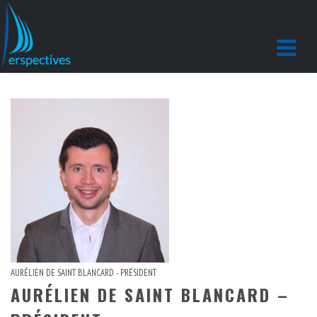
AURÉLIEN DE SAINT BLANCARD - PRÉSIDENT
AURÉLIEN DE SAINT BLANCARD –