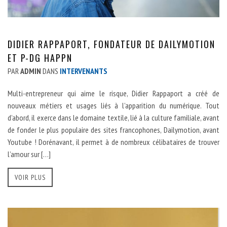
DIDIER RAPPAPORT, FONDATEUR DE DAILYMOTION
ET P-DG HAPPN
PAR
ADMIN
DANS
INTERVENANTS
Multi-entrepreneur qui aime le risque, Didier Rappaport a créé de
nouveaux métiers et usages liés à l’apparition du numérique. Tout
d’abord, il exerce dans le domaine textile, lié à la culture familiale, avant
de fonder le plus populaire des sites francophones, Dailymotion, avant
Youtube ! Dorénavant, il permet à de nombreux célibataires de trouver
l’amour sur […]
VOIR PLUS