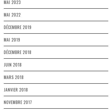
MAI 2023
MAI 2022
DÉCEMBRE 2019
MAI 2019
DÉCEMBRE 2018
JUIN 2018
MARS 2018
JANVIER 2018
NOVEMBRE 2017