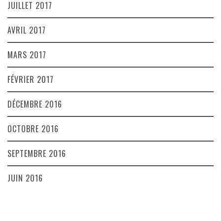
JUILLET 2017
AVRIL 2017
MARS 2017
FÉVRIER 2017
DÉCEMBRE 2016
OCTOBRE 2016
SEPTEMBRE 2016
JUIN 2016