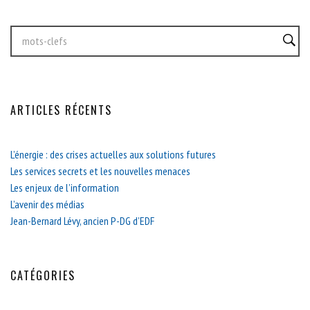
ARTICLES RÉCENTS
L’énergie : des crises actuelles aux solutions futures
Les services secrets et les nouvelles menaces
Les enjeux de l’information
L’avenir des médias
Jean-Bernard Lévy, ancien P-DG d’EDF
CATÉGORIES