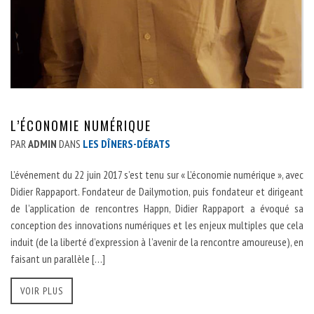
L’ÉCONOMIE NUMÉRIQUE
PAR
ADMIN
DANS
LES DÎNERS-DÉBATS
L’événement du 22 juin 2017 s’est tenu sur « L’économie numérique », avec
Didier Rappaport. Fondateur de Dailymotion, puis fondateur et dirigeant
de l’application de rencontres Happn, Didier Rappaport a évoqué sa
conception des innovations numériques et les enjeux multiples que cela
induit (de la liberté d’expression à l’avenir de la rencontre amoureuse), en
faisant un parallèle […]
VOIR PLUS