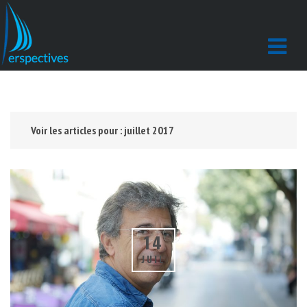
Voir les articles pour : juillet 2017
14
JUIL