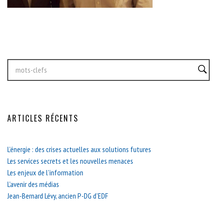
ARTICLES RÉCENTS
L’énergie : des crises actuelles aux solutions futures
Les services secrets et les nouvelles menaces
Les enjeux de l’information
L’avenir des médias
Jean-Bernard Lévy, ancien P-DG d’EDF