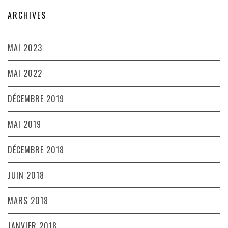
ARCHIVES
MAI 2023
MAI 2022
DÉCEMBRE 2019
MAI 2019
DÉCEMBRE 2018
JUIN 2018
MARS 2018
JANVIER 2018