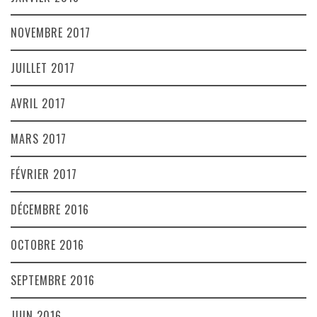
NOVEMBRE 2017
JUILLET 2017
AVRIL 2017
MARS 2017
FÉVRIER 2017
DÉCEMBRE 2016
OCTOBRE 2016
SEPTEMBRE 2016
JUIN 2016