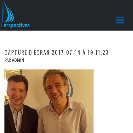
CAPTURE D’ÉCRAN 2017-07-14 À 19.11.23
PAR
ADMIN