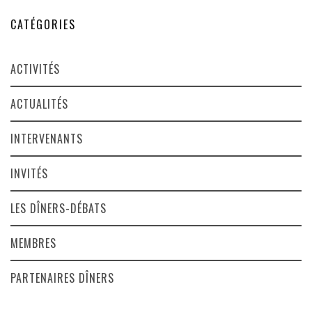
CATÉGORIES
ACTIVITÉS
ACTUALITÉS
INTERVENANTS
INVITÉS
LES DÎNERS-DÉBATS
MEMBRES
PARTENAIRES DÎNERS