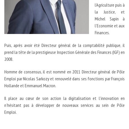
l’Agriculture puis à
la Justice, et
Michel Sapin à
l’Economie et aux
Finances.
Puis, après avoir été Directeur général de la comptabilité publique, il
prend la tête de la prestigieuse Inspection Générale des Finances (IGF) en
2008.
Homme de consensus, il est nommé en 2011 Directeur général de Pôle
Emploi par Nicolas Sarkozy et renouvelé dans ses fonctions par François
Hollande et Emmanuel Macron.
Il place au cœur de son action la digitalisation et l’innovation en
n’hésitant pas à développer de nouveaux services au sein de Pôle
Emploi.