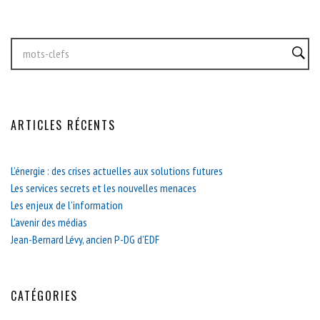
ARTICLES RÉCENTS
L’énergie : des crises actuelles aux solutions futures
Les services secrets et les nouvelles menaces
Les enjeux de l’information
L’avenir des médias
Jean-Bernard Lévy, ancien P-DG d’EDF
CATÉGORIES