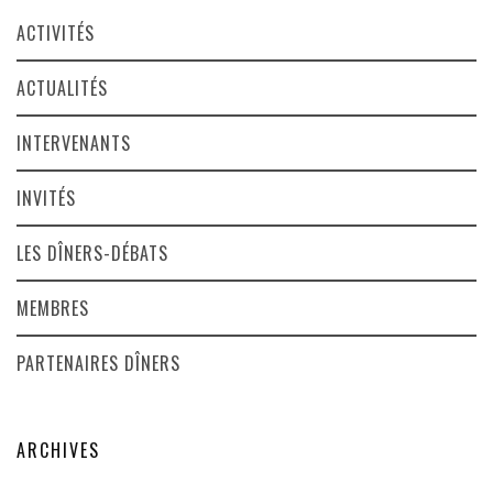
ACTIVITÉS
ACTUALITÉS
INTERVENANTS
INVITÉS
LES DÎNERS-DÉBATS
MEMBRES
PARTENAIRES DÎNERS
ARCHIVES