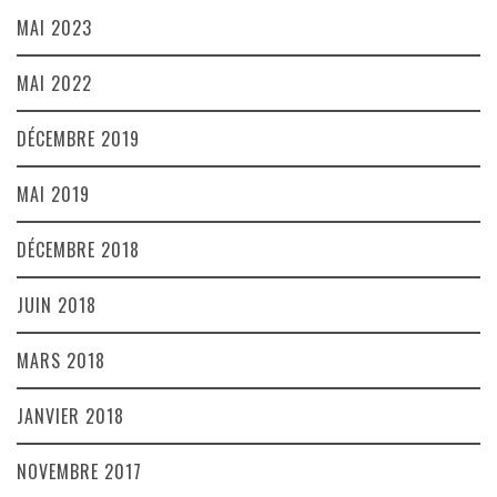
MAI 2023
MAI 2022
DÉCEMBRE 2019
MAI 2019
DÉCEMBRE 2018
JUIN 2018
MARS 2018
JANVIER 2018
NOVEMBRE 2017