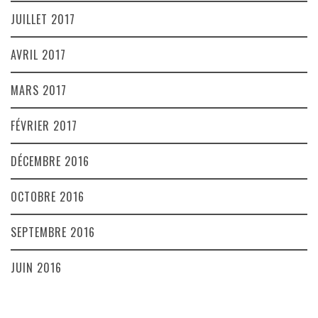
JUILLET 2017
AVRIL 2017
MARS 2017
FÉVRIER 2017
DÉCEMBRE 2016
OCTOBRE 2016
SEPTEMBRE 2016
JUIN 2016