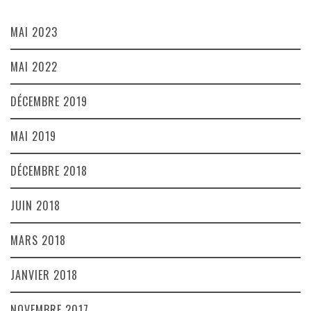
MAI 2023
MAI 2022
DÉCEMBRE 2019
MAI 2019
DÉCEMBRE 2018
JUIN 2018
MARS 2018
JANVIER 2018
NOVEMBRE 2017