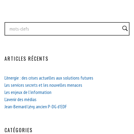
ARTICLES RÉCENTS
L’énergie : des crises actuelles aux solutions futures
Les services secrets et les nouvelles menaces
Les enjeux de l’information
L’avenir des médias
Jean-Bernard Lévy, ancien P-DG d’EDF
CATÉGORIES