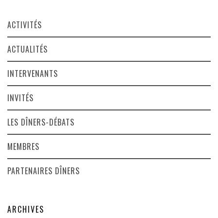
ACTIVITÉS
ACTUALITÉS
INTERVENANTS
INVITÉS
LES DÎNERS-DÉBATS
MEMBRES
PARTENAIRES DÎNERS
ARCHIVES