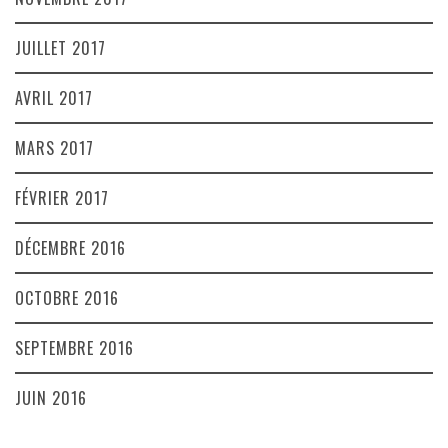
JUILLET 2017
AVRIL 2017
MARS 2017
FÉVRIER 2017
DÉCEMBRE 2016
OCTOBRE 2016
SEPTEMBRE 2016
JUIN 2016