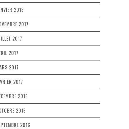
ANVIER 2018
OVEMBRE 2017
UILLET 2017
VRIL 2017
ARS 2017
ÉVRIER 2017
ÉCEMBRE 2016
CTOBRE 2016
EPTEMBRE 2016