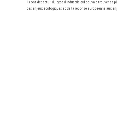
Ils ont débattu : du type d’industrie qui pouvait trouver sa p
des enjeux écologiques et de la réponse européenne aux enj