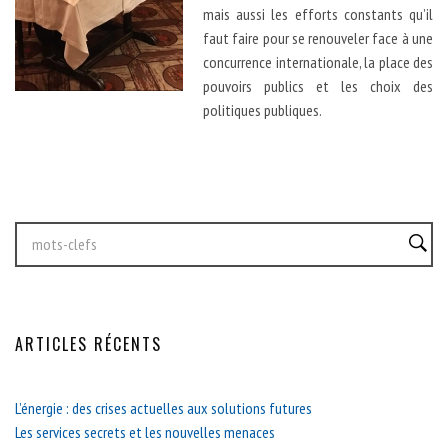
mais aussi les efforts constants qu’il
faut faire pour se renouveler face à une
concurrence internationale, la place des
pouvoirs publics et les choix des
politiques publiques.
ARTICLES RÉCENTS
L’énergie : des crises actuelles aux solutions futures
Les services secrets et les nouvelles menaces