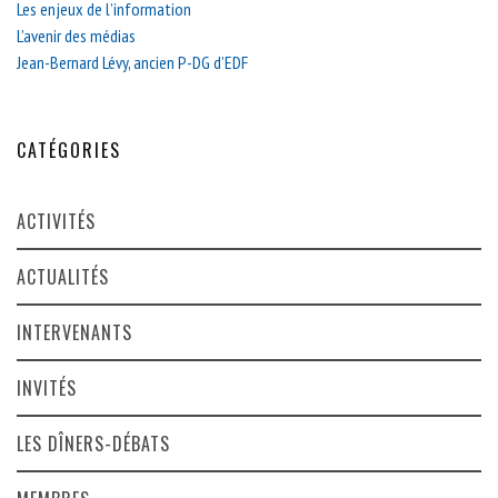
Les enjeux de l’information
L’avenir des médias
Jean-Bernard Lévy, ancien P-DG d’EDF
CATÉGORIES
ACTIVITÉS
ACTUALITÉS
INTERVENANTS
INVITÉS
LES DÎNERS-DÉBATS