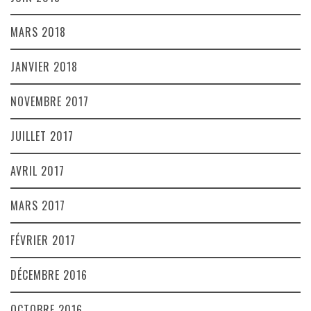
MARS 2018
JANVIER 2018
NOVEMBRE 2017
JUILLET 2017
AVRIL 2017
MARS 2017
FÉVRIER 2017
DÉCEMBRE 2016
OCTOBRE 2016