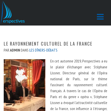
LE RAYONNEMENT CULTUREL DE LA FRANCE
PAR
ADMIN
DANS
LES DÎNERS-DÉBATS
En cet automne 2019, Perspectives a eu
le plaisir d’échanger avec Stéphane
Lissner, Directeur général de l’Opéra
national de Paris, sur le thème
fascinant du rayonnement culturel
français. A travers le cas de l’Opéra de
Paris et du genre « opéra », Stéphane
Lissner a évoqué l’attractivité culturelle
de la France, son influence à l’étranger,