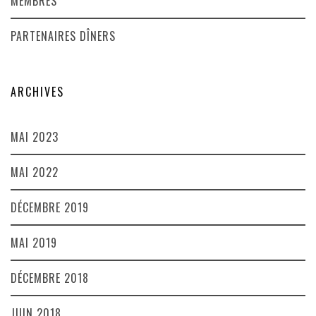
MEMBRES
PARTENAIRES DÎNERS
ARCHIVES
MAI 2023
MAI 2022
DÉCEMBRE 2019
MAI 2019
DÉCEMBRE 2018
JUIN 2018