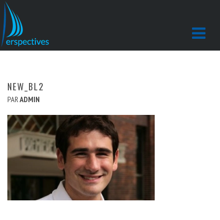
NEW_BL2
PAR
ADMIN