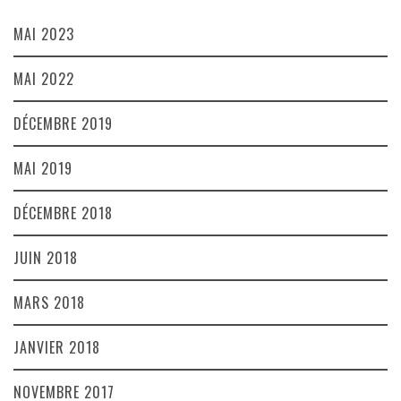
MAI 2023
MAI 2022
DÉCEMBRE 2019
MAI 2019
DÉCEMBRE 2018
JUIN 2018
MARS 2018
JANVIER 2018
NOVEMBRE 2017