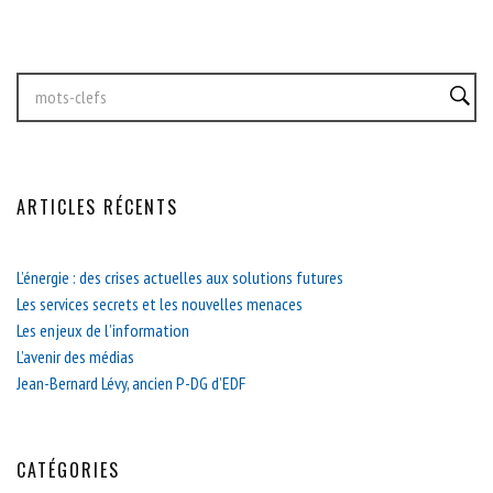
ARTICLES RÉCENTS
L’énergie : des crises actuelles aux solutions futures
Les services secrets et les nouvelles menaces
Les enjeux de l’information
L’avenir des médias
Jean-Bernard Lévy, ancien P-DG d’EDF
CATÉGORIES