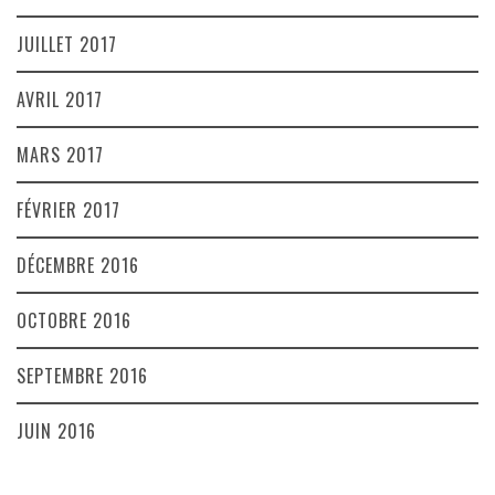
JUILLET 2017
AVRIL 2017
MARS 2017
FÉVRIER 2017
DÉCEMBRE 2016
OCTOBRE 2016
SEPTEMBRE 2016
JUIN 2016