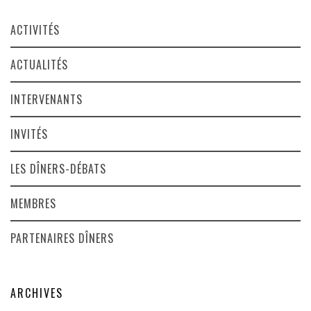
ACTIVITÉS
ACTUALITÉS
INTERVENANTS
INVITÉS
LES DÎNERS-DÉBATS
MEMBRES
PARTENAIRES DÎNERS
ARCHIVES