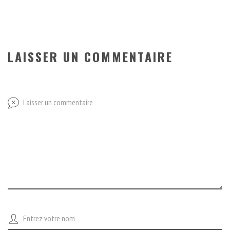
LAISSER UN COMMENTAIRE