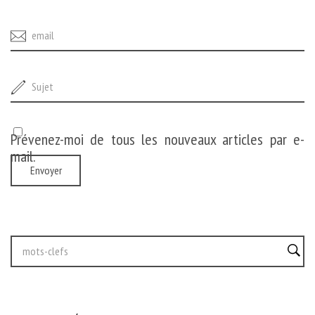
Prévenez-moi de tous les nouveaux articles par e-
mail.