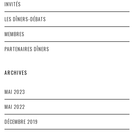
INVITÉS
LES DÎNERS-DÉBATS
MEMBRES
PARTENAIRES DÎNERS
ARCHIVES
MAI 2023
MAI 2022
DÉCEMBRE 2019