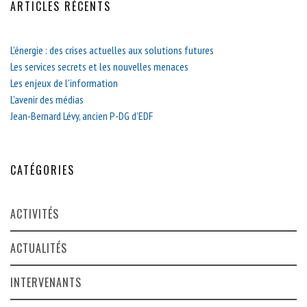
ARTICLES RÉCENTS
L’énergie : des crises actuelles aux solutions futures
Les services secrets et les nouvelles menaces
Les enjeux de l’information
L’avenir des médias
Jean-Bernard Lévy, ancien P-DG d’EDF
CATÉGORIES
ACTIVITÉS
ACTUALITÉS
INTERVENANTS