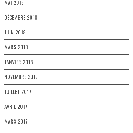
MAI 2019
DÉCEMBRE 2018
JUIN 2018
MARS 2018
JANVIER 2018
NOVEMBRE 2017
JUILLET 2017
AVRIL 2017
MARS 2017