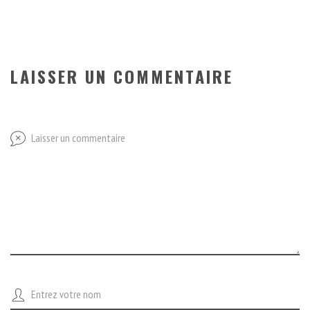
LAISSER UN COMMENTAIRE