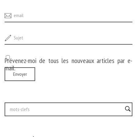
Prévenez-moi de tous les nouveaux articles par e-
mail.