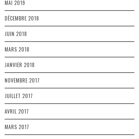
MAI 2019
DÉCEMBRE 2018
JUIN 2018
MARS 2018
JANVIER 2018
NOVEMBRE 2017
JUILLET 2017
AVRIL 2017
MARS 2017