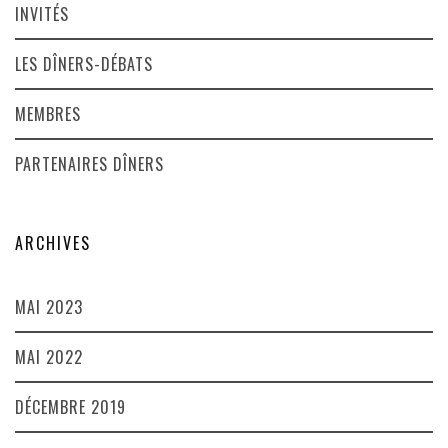
INVITÉS
LES DÎNERS-DÉBATS
MEMBRES
PARTENAIRES DÎNERS
ARCHIVES
MAI 2023
MAI 2022
DÉCEMBRE 2019