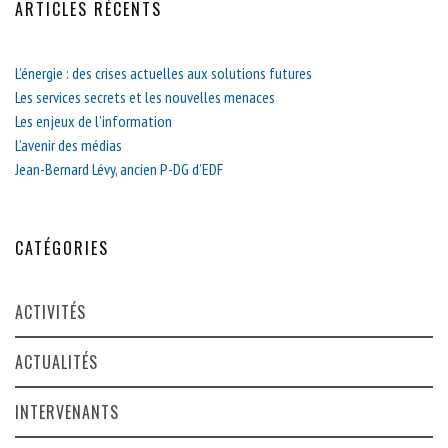
ARTICLES RÉCENTS
L’énergie : des crises actuelles aux solutions futures
Les services secrets et les nouvelles menaces
Les enjeux de l’information
L’avenir des médias
Jean-Bernard Lévy, ancien P-DG d’EDF
CATÉGORIES
ACTIVITÉS
ACTUALITÉS
INTERVENANTS