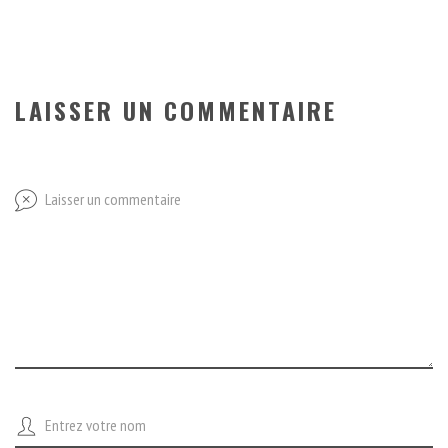
LAISSER UN COMMENTAIRE