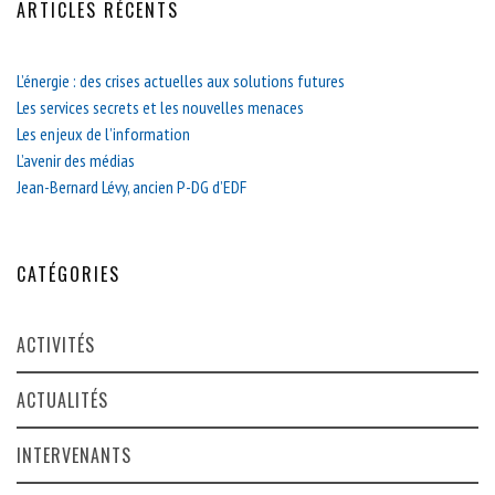
ARTICLES RÉCENTS
L’énergie : des crises actuelles aux solutions futures
Les services secrets et les nouvelles menaces
Les enjeux de l’information
L’avenir des médias
Jean-Bernard Lévy, ancien P-DG d’EDF
CATÉGORIES
ACTIVITÉS
ACTUALITÉS
INTERVENANTS