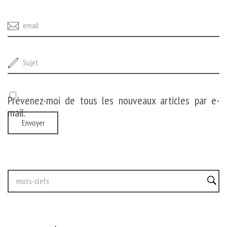
Prévenez-moi de tous les nouveaux articles par e-
mail.