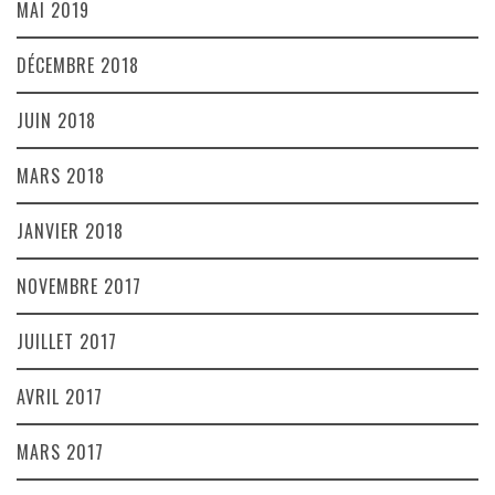
MAI 2019
DÉCEMBRE 2018
JUIN 2018
MARS 2018
JANVIER 2018
NOVEMBRE 2017
JUILLET 2017
AVRIL 2017
MARS 2017