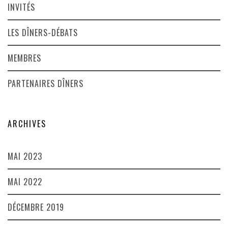
INVITÉS
LES DÎNERS-DÉBATS
MEMBRES
PARTENAIRES DÎNERS
ARCHIVES
MAI 2023
MAI 2022
DÉCEMBRE 2019