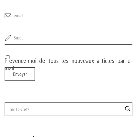
Prévenez-moi de tous les nouveaux articles par e-
mail.