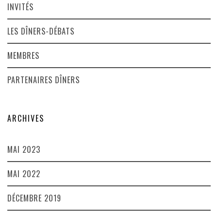
INVITÉS
LES DÎNERS-DÉBATS
MEMBRES
PARTENAIRES DÎNERS
ARCHIVES
MAI 2023
MAI 2022
DÉCEMBRE 2019