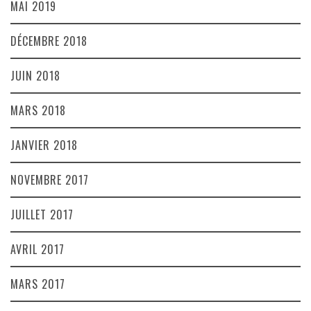
MAI 2019
DÉCEMBRE 2018
JUIN 2018
MARS 2018
JANVIER 2018
NOVEMBRE 2017
JUILLET 2017
AVRIL 2017
MARS 2017