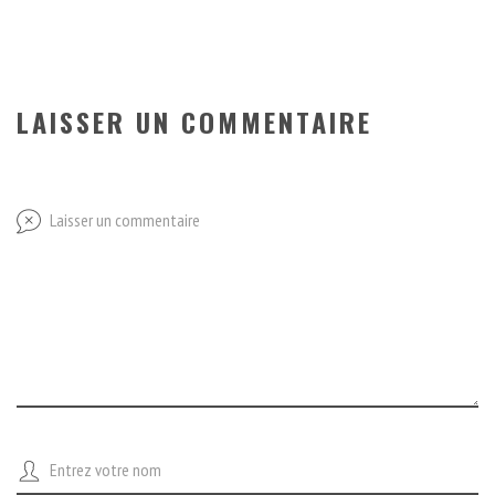
LAISSER UN COMMENTAIRE