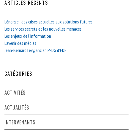
ARTICLES RÉCENTS
L’énergie : des crises actuelles aux solutions futures
Les services secrets et les nouvelles menaces
Les enjeux de l’information
L’avenir des médias
Jean-Bernard Lévy, ancien P-DG d’EDF
CATÉGORIES
ACTIVITÉS
ACTUALITÉS
INTERVENANTS