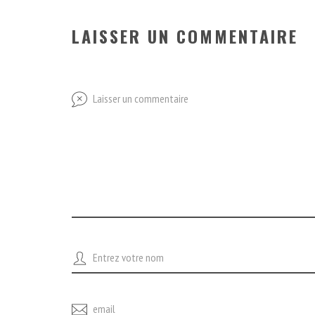
LAISSER UN COMMENTAIRE