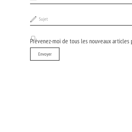
Prévenez-moi de tous les nouveaux articles p