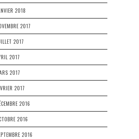
ANVIER 2018
OVEMBRE 2017
UILLET 2017
VRIL 2017
ARS 2017
ÉVRIER 2017
ÉCEMBRE 2016
CTOBRE 2016
EPTEMBRE 2016