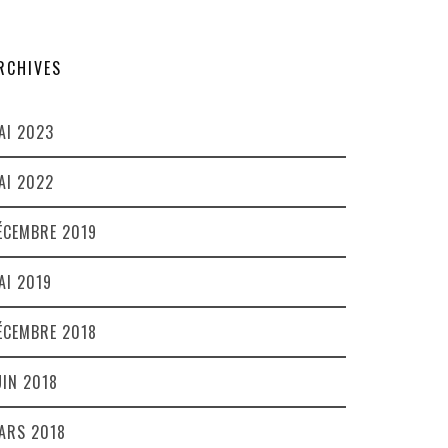
RCHIVES
AI 2023
AI 2022
ÉCEMBRE 2019
AI 2019
ÉCEMBRE 2018
UIN 2018
ARS 2018