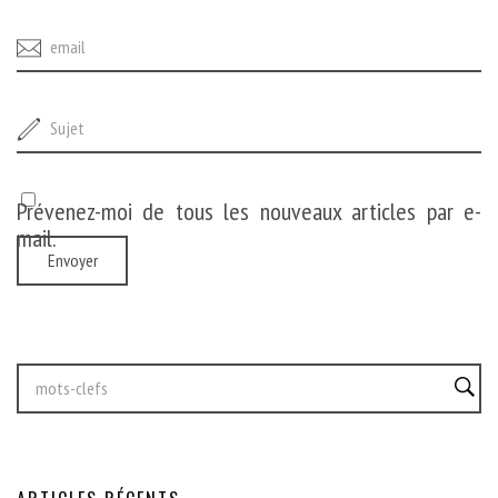
Prévenez-moi de tous les nouveaux articles par e-
mail.