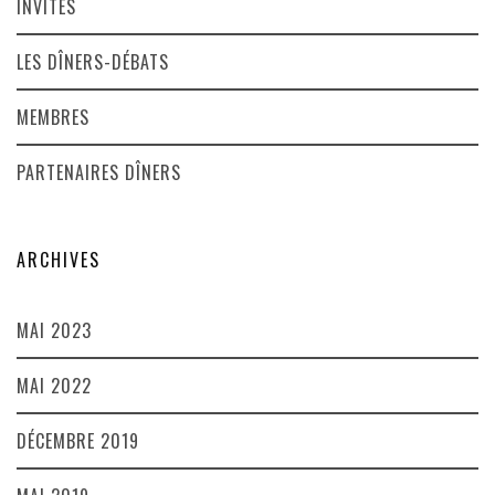
INVITÉS
LES DÎNERS-DÉBATS
MEMBRES
PARTENAIRES DÎNERS
ARCHIVES
MAI 2023
MAI 2022
DÉCEMBRE 2019