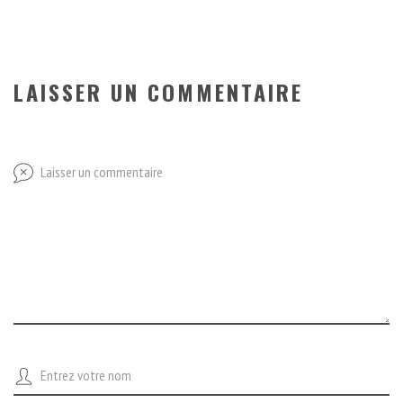
LAISSER UN COMMENTAIRE