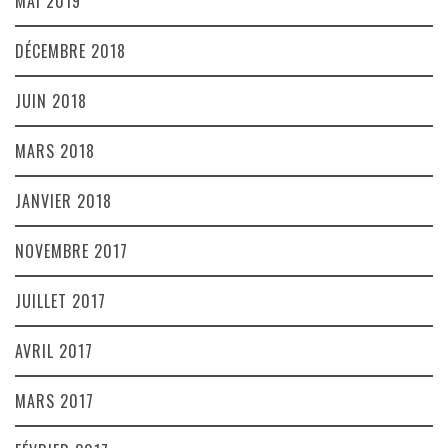
MAI 2019
DÉCEMBRE 2018
JUIN 2018
MARS 2018
JANVIER 2018
NOVEMBRE 2017
JUILLET 2017
AVRIL 2017
MARS 2017