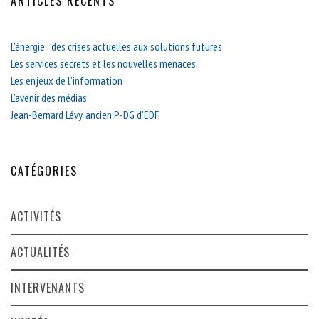
ARTICLES RÉCENTS
L’énergie : des crises actuelles aux solutions futures
Les services secrets et les nouvelles menaces
Les enjeux de l’information
L’avenir des médias
Jean-Bernard Lévy, ancien P-DG d’EDF
CATÉGORIES
ACTIVITÉS
ACTUALITÉS
INTERVENANTS