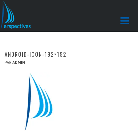
ANDROID-ICON-192×192
PAR
ADMIN