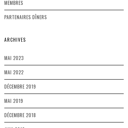
MEMBRES
PARTENAIRES DÎNERS
ARCHIVES
MAI 2023
MAI 2022
DÉCEMBRE 2019
MAI 2019
DÉCEMBRE 2018