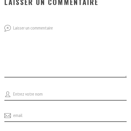
LAISSER UN COMMENTAIRE