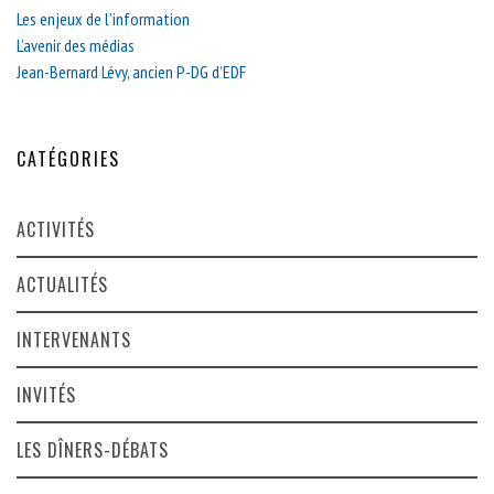
Les enjeux de l’information
L’avenir des médias
Jean-Bernard Lévy, ancien P-DG d’EDF
CATÉGORIES
ACTIVITÉS
ACTUALITÉS
INTERVENANTS
INVITÉS
LES DÎNERS-DÉBATS