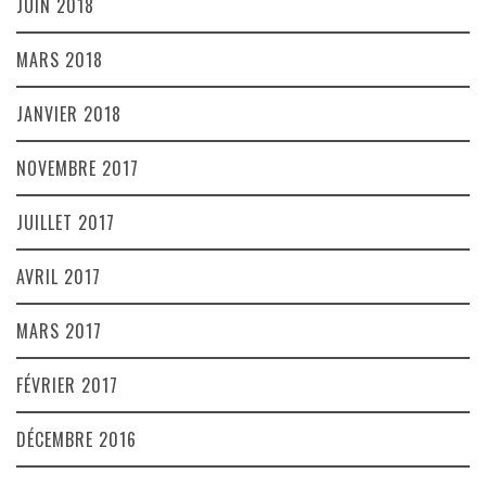
JUIN 2018
MARS 2018
JANVIER 2018
NOVEMBRE 2017
JUILLET 2017
AVRIL 2017
MARS 2017
FÉVRIER 2017
DÉCEMBRE 2016