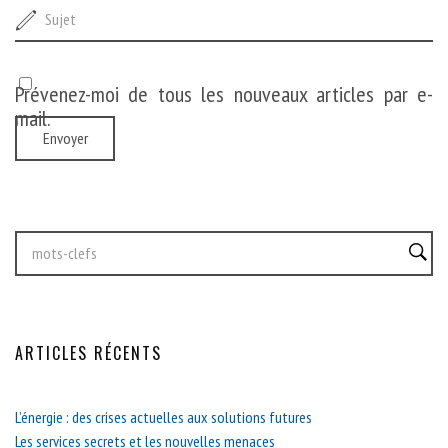
Prévenez-moi de tous les nouveaux articles par e-
mail.
ARTICLES RÉCENTS
L’énergie : des crises actuelles aux solutions futures
Les services secrets et les nouvelles menaces