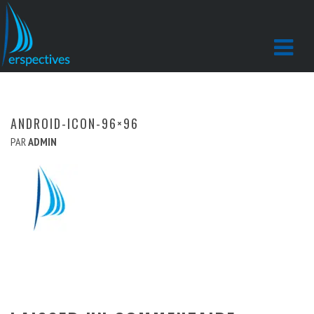
ANDROID-ICON-96×96
PAR
ADMIN