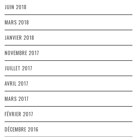
JUIN 2018
MARS 2018
JANVIER 2018
NOVEMBRE 2017
JUILLET 2017
AVRIL 2017
MARS 2017
FÉVRIER 2017
DÉCEMBRE 2016