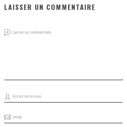
LAISSER UN COMMENTAIRE