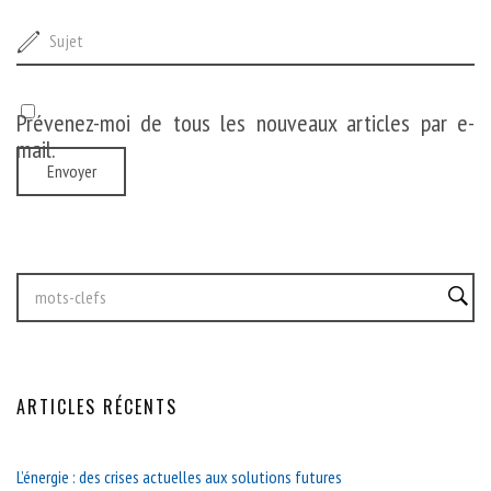
Prévenez-moi de tous les nouveaux articles par e-
mail.
ARTICLES RÉCENTS
L’énergie : des crises actuelles aux solutions futures