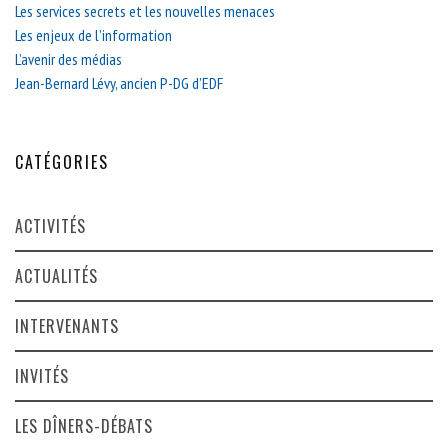
Les services secrets et les nouvelles menaces
Les enjeux de l’information
L’avenir des médias
Jean-Bernard Lévy, ancien P-DG d’EDF
CATÉGORIES
ACTIVITÉS
ACTUALITÉS
INTERVENANTS
INVITÉS
LES DÎNERS-DÉBATS