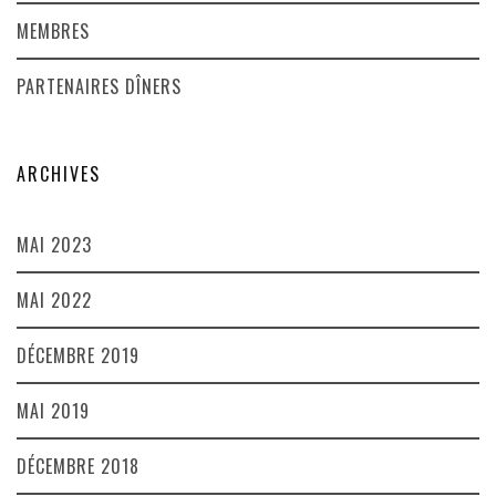
MEMBRES
PARTENAIRES DÎNERS
ARCHIVES
MAI 2023
MAI 2022
DÉCEMBRE 2019
MAI 2019
DÉCEMBRE 2018