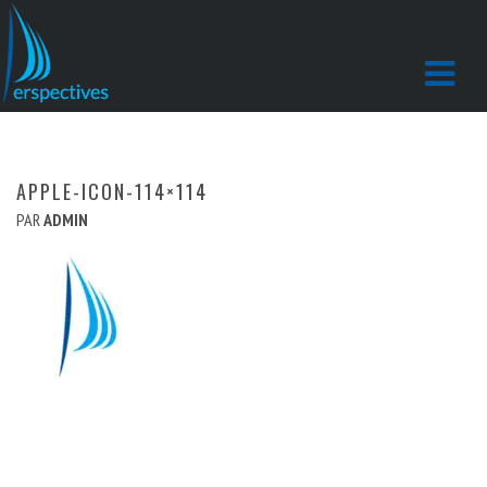
APPLE-ICON-114×114
PAR
ADMIN