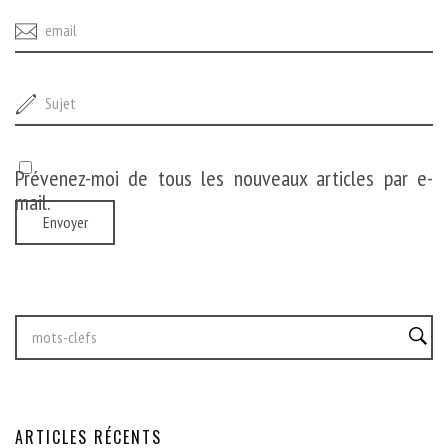
Prévenez-moi de tous les nouveaux articles par e-
mail.
ARTICLES RÉCENTS