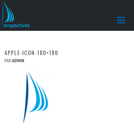
APPLE-ICON-180×180
PAR
ADMIN