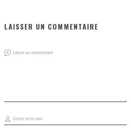
LAISSER UN COMMENTAIRE