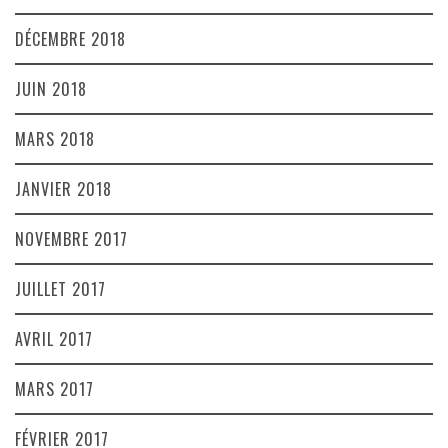
DÉCEMBRE 2018
JUIN 2018
MARS 2018
JANVIER 2018
NOVEMBRE 2017
JUILLET 2017
AVRIL 2017
MARS 2017
FÉVRIER 2017