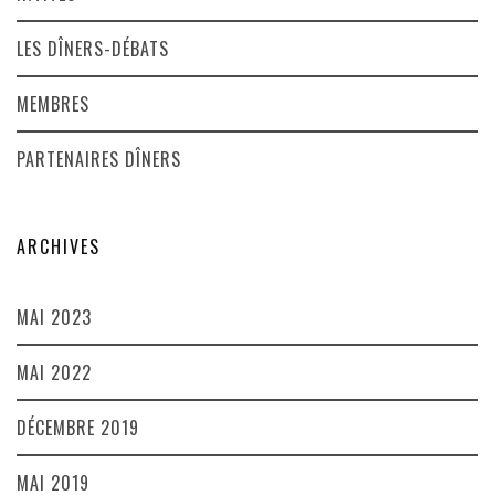
LES DÎNERS-DÉBATS
MEMBRES
PARTENAIRES DÎNERS
ARCHIVES
MAI 2023
MAI 2022
DÉCEMBRE 2019
MAI 2019