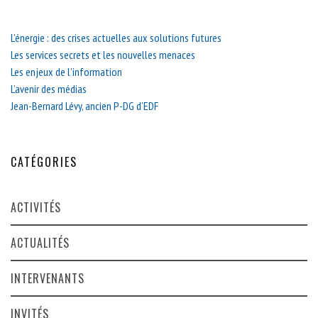
L’énergie : des crises actuelles aux solutions futures
Les services secrets et les nouvelles menaces
Les enjeux de l’information
L’avenir des médias
Jean-Bernard Lévy, ancien P-DG d’EDF
CATÉGORIES
ACTIVITÉS
ACTUALITÉS
INTERVENANTS
INVITÉS