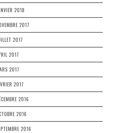
ANVIER 2018
OVEMBRE 2017
UILLET 2017
VRIL 2017
ARS 2017
ÉVRIER 2017
ÉCEMBRE 2016
CTOBRE 2016
EPTEMBRE 2016