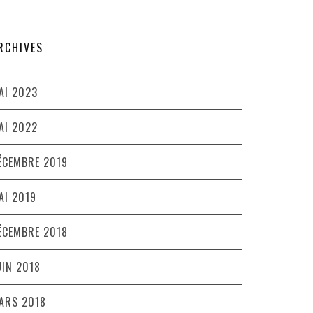
RCHIVES
AI 2023
AI 2022
ÉCEMBRE 2019
AI 2019
ÉCEMBRE 2018
UIN 2018
ARS 2018