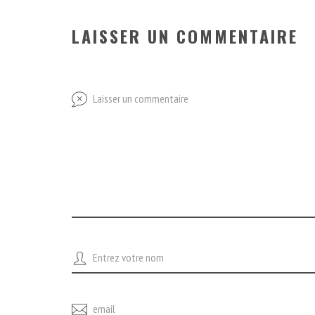
LAISSER UN COMMENTAIRE