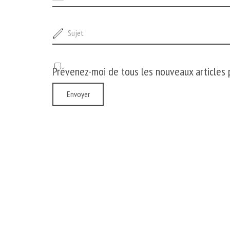
Prévenez-moi de tous les nouveaux articles p