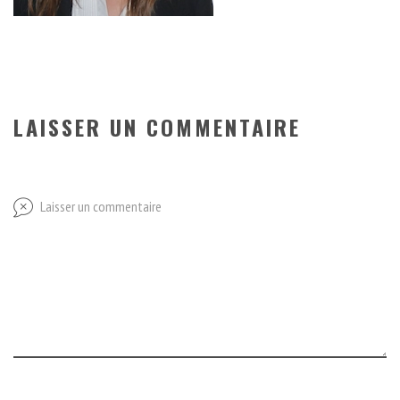
LAISSER UN COMMENTAIRE