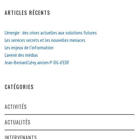
ARTICLES RÉCENTS
L’énergie : des crises actuelles aux solutions futures
Les services secrets et les nouvelles menaces
Les enjeux de l’information
L’avenir des médias
Jean-Bernard Lévy, ancien P-DG d’EDF
CATÉGORIES
ACTIVITÉS
ACTUALITÉS
INTERVENANTS