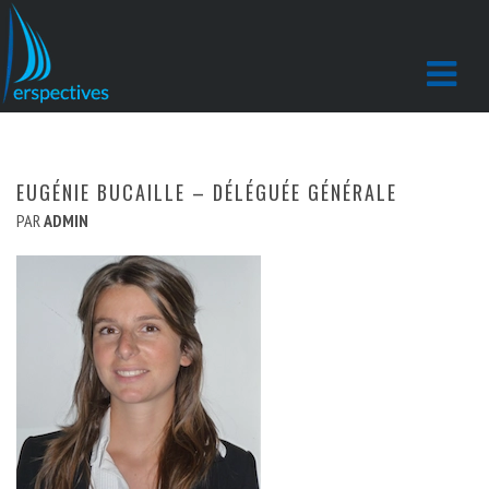
EUGÉNIE BUCAILLE – DÉLÉGUÉE GÉNÉRALE
PAR
ADMIN