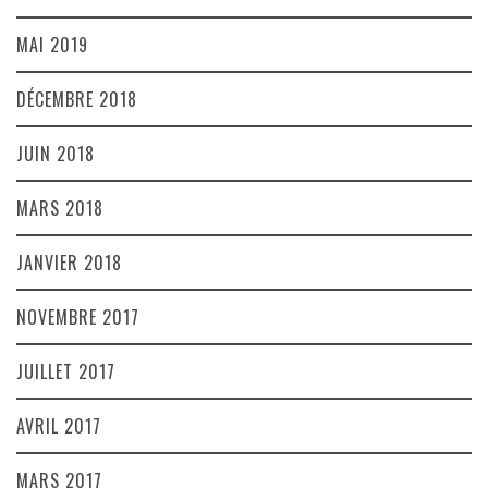
MAI 2019
DÉCEMBRE 2018
JUIN 2018
MARS 2018
JANVIER 2018
NOVEMBRE 2017
JUILLET 2017
AVRIL 2017
MARS 2017