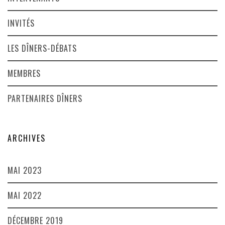
INVITÉS
LES DÎNERS-DÉBATS
MEMBRES
PARTENAIRES DÎNERS
ARCHIVES
MAI 2023
MAI 2022
DÉCEMBRE 2019