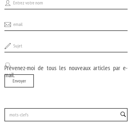
Prévenez-moi de tous les nouveaux articles par e-
mail.