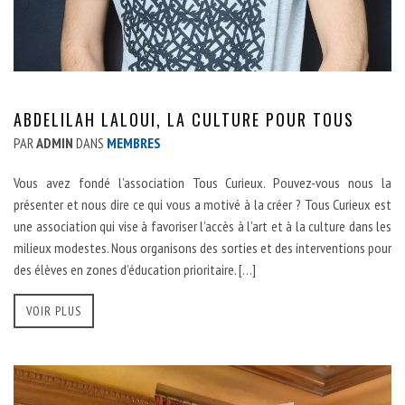
ABDELILAH LALOUI, LA CULTURE POUR TOUS
PAR
ADMIN
DANS
MEMBRES
Vous avez fondé l’association Tous Curieux. Pouvez-vous nous la
présenter et nous dire ce qui vous a motivé à la créer ? Tous Curieux est
une association qui vise à favoriser l’accès à l’art et à la culture dans les
milieux modestes. Nous organisons des sorties et des interventions pour
des élèves en zones d’éducation prioritaire. […]
VOIR PLUS