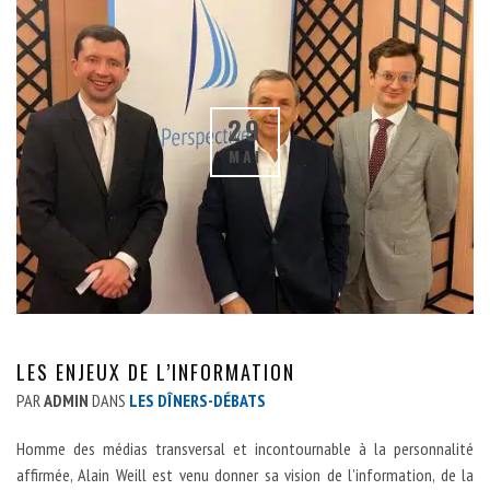
29
MAI
LES ENJEUX DE L’INFORMATION
PAR
ADMIN
DANS
LES DÎNERS-DÉBATS
Homme des médias transversal et incontournable à la personnalité
affirmée, Alain Weill est venu donner sa vision de l’information, de la