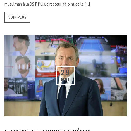
musulman à la DST. Puis, directeur adjoint de la […]
VOIR PLUS
29
MAI