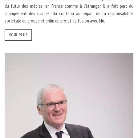
du futur des médias, en France comme à l’étranger. Il a fait part du
changement des usages, du contenu au regard de la responsabilité
sociétale du groupe et enfin du projet de fusion avec M6.
VOIR PLUS