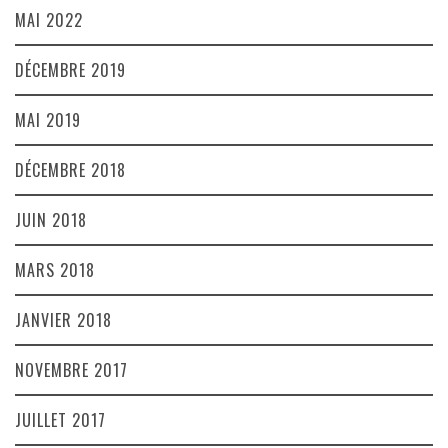
MAI 2022
DÉCEMBRE 2019
MAI 2019
DÉCEMBRE 2018
JUIN 2018
MARS 2018
JANVIER 2018
NOVEMBRE 2017
JUILLET 2017