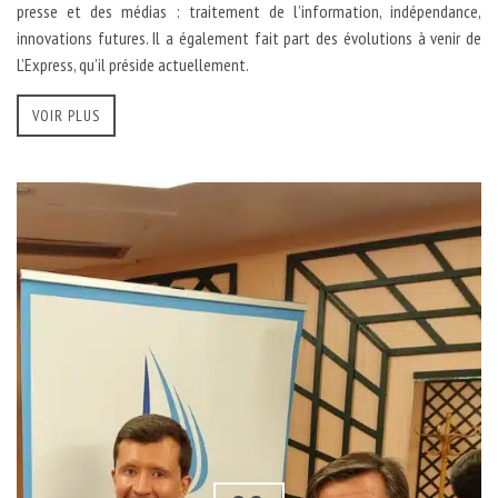
presse et des médias : traitement de l’information, indépendance,
innovations futures. Il a également fait part des évolutions à venir de
L’Express, qu’il préside actuellement.
VOIR PLUS