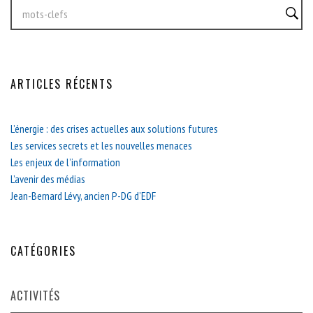
ARTICLES RÉCENTS
L’énergie : des crises actuelles aux solutions futures
Les services secrets et les nouvelles menaces
Les enjeux de l’information
L’avenir des médias
Jean-Bernard Lévy, ancien P-DG d’EDF
CATÉGORIES
ACTIVITÉS