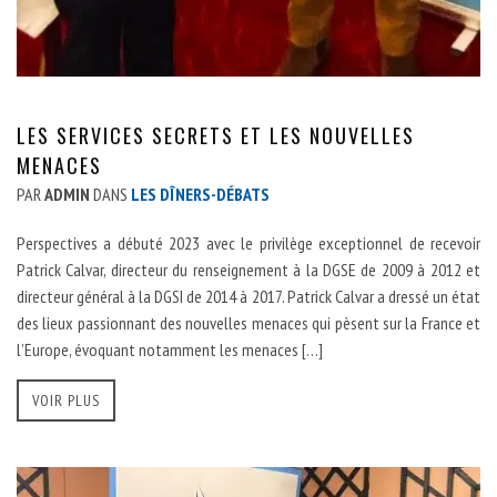
LES SERVICES SECRETS ET LES NOUVELLES
MENACES
PAR
ADMIN
DANS
LES DÎNERS-DÉBATS
Perspectives a débuté 2023 avec le privilège exceptionnel de recevoir
Patrick Calvar, directeur du renseignement à la DGSE de 2009 à 2012 et
directeur général à la DGSI de 2014 à 2017. Patrick Calvar a dressé un état
des lieux passionnant des nouvelles menaces qui pèsent sur la France et
l’Europe, évoquant notamment les menaces […]
VOIR PLUS