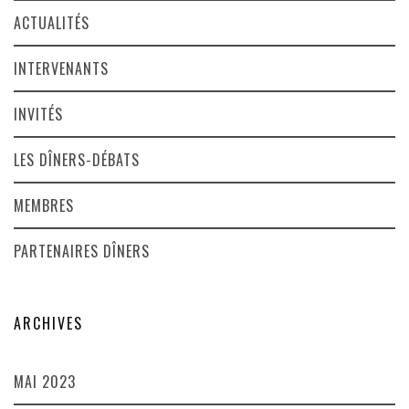
ACTUALITÉS
INTERVENANTS
INVITÉS
LES DÎNERS-DÉBATS
MEMBRES
PARTENAIRES DÎNERS
ARCHIVES
MAI 2023