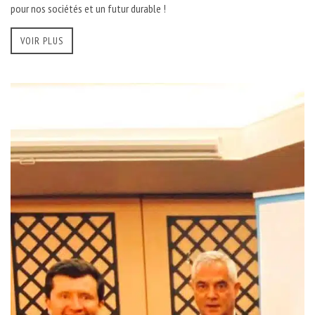
pour nos sociétés et un futur durable !
VOIR PLUS