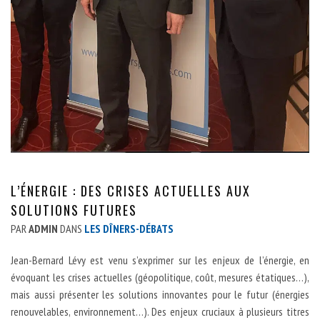
L’ÉNERGIE : DES CRISES ACTUELLES AUX
SOLUTIONS FUTURES
PAR
ADMIN
DANS
LES DÎNERS-DÉBATS
Jean-Bernard Lévy est venu s’exprimer sur les enjeux de l’énergie, en
évoquant les crises actuelles (géopolitique, coût, mesures étatiques…),
mais aussi présenter les solutions innovantes pour le futur (énergies
renouvelables, environnement…). Des enjeux cruciaux à plusieurs titres